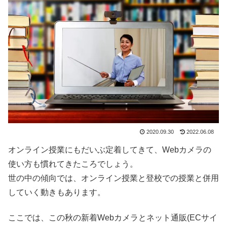
2020.09.30
2022.06.08
オンライン授業にもだいぶ定着してきて、Webカメラの
使い方も慣れてきたころでしょう。
世の中の傾向では、オンライン授業と登校での授業と併用
していく動きもあります。
ここでは、この秋の新着Webカメラとネット通販(ECサイ