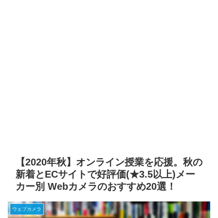
【2020年秋】オンライン授業を応援。秋の
新着とECサイトで好評価(★3.5以上)メー
カー別 Webカメラのおすすめ20選！
ウェブカメラ