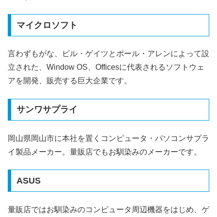
マイクロソフト
言わずもがな、ビル・ゲイツとポール・アレンによって設
立された、Window OS、Officesに代表されるソフトウェ
アを開発、販売する巨大企業です。
サンワサプライ
岡山県岡山市に本社を置くコンピュータ・パソコンサプラ
イ製品メーカー。量販店でもお馴染みのメーカーです。
ASUS
量販店ではお馴染みのコンピュータ周辺機器をはじめ、ゲ