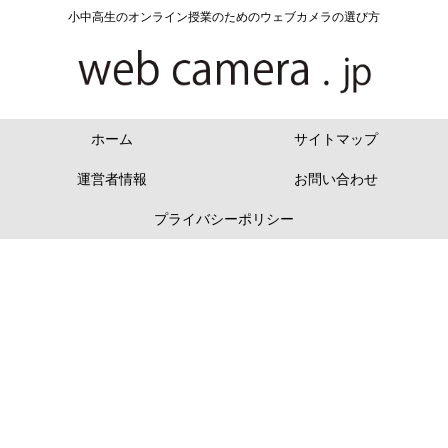
小中高生のオンライン授業のためのウェブカメラの選び方
ホーム
サイトマップ
運営者情報
お問い合わせ
プライバシーポリシー