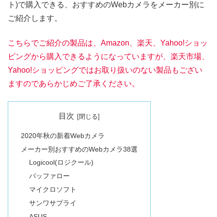
ト)で購入できる、おすすめのWebカメラをメーカー別に
ご紹介します。
こちらでご紹介の製品は、Amazon、楽天、Yahoo!ショッ
ピングから購入できるようになっていますが、楽天市場、
Yahoo!ショッピングではお取り扱いのない製品もござい
ますのであらかじめご了承ください。
目次
2020年秋の新着Webカメラ
メーカー別おすすめのWebカメラ38選
Logicool(ロジクール)
バッファロー
マイクロソフト
サンワサプライ
ASUS