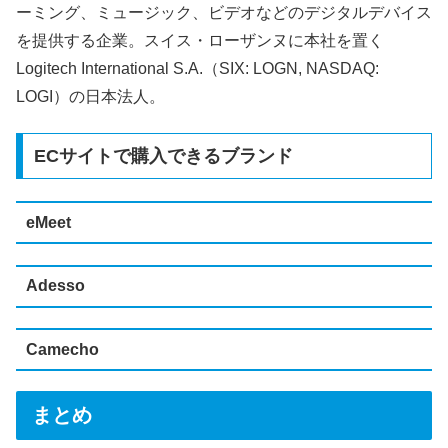
ーミング、ミュージック、ビデオなどのデジタルデバイス
を提供する企業。スイス・ローザンヌに本社を置く
Logitech International S.A.（SIX: LOGN, NASDAQ:
LOGI）の日本法人。
ECサイトで購入できるブランド
eMeet
Adesso
Camecho
まとめ