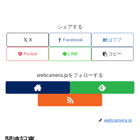
シェアする
X
Facebook
はてブ
Pocket
LINE
コピー
webcamera.jpをフォローする
webcamera.jp
関連記事