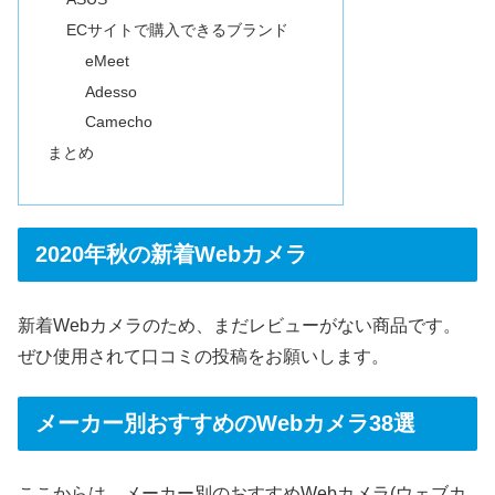
ECサイトで購入できるブランド
eMeet
Adesso
Camecho
まとめ
2020年秋の新着Webカメラ
新着Webカメラのため、まだレビューがない商品です。
ぜひ使用されて口コミの投稿をお願いします。
メーカー別おすすめのWebカメラ38選
ここからは、メーカー別のおすすめWebカメラ(ウェブカ