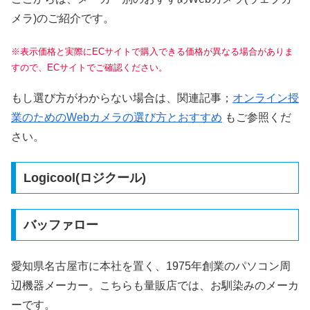
メラ)のご紹介です。
※表示価格と実際にECサイトで購入できる価格が異なる場合がありま
すので、ECサイトでご確認ください。
もし選び方がわからない場合は、関連記事；
オンライン授
業のためのWebカメラの選び方とおすすめ
もご参照くだ
さい。
Logicool(ロジクール)
バッファロー
愛知県名古屋市に本社を置く、1975年創業のパソコン周
辺機器メーカー。こちらも量販店では、お馴染みのメーカ
ーです。