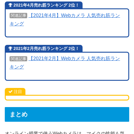
2021年4月売れ筋ランキング 2位！
【2021年4月】Webカメラ 人気売れ筋ラン
関連記事
キング
2021年2月売れ筋ランキング 2位！
【2021年2月】Webカメラ 人気売れ筋ラン
関連記事
キング
注目
まとめ
オンライン授業で使うWebカメラは、マイクの性能も気