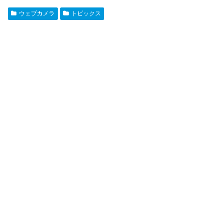
ウェブカメラ
トピックス