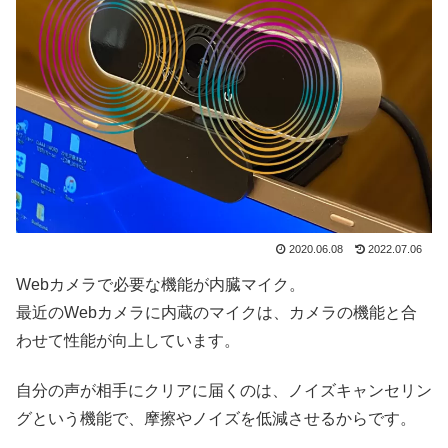
2020.06.08
2022.07.06
Webカメラで必要な機能が内臓マイク。
最近のWebカメラに内蔵のマイクは、カメラの機能と合
わせて性能が向上しています。
自分の声が相手にクリアに届くのは、ノイズキャンセリン
グという機能で、摩擦やノイズを低減させるからです。