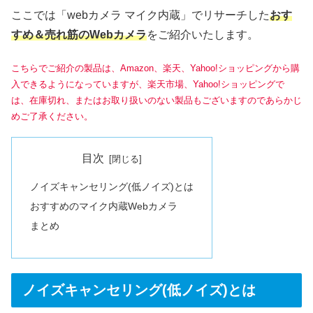
ここでは「webカメラ マイク内蔵」でリサーチした
おす
すめ＆
売れ筋のWebカメラ
をご紹介いたします。
こちらでご紹介の製品は、Amazon、楽天、Yahoo!ショッピングから購
入できるようになっていますが、楽天市場、Yahoo!ショッピングで
は、在庫切れ、またはお取り扱いのない製品もございますのであらかじ
めご了承ください。
目次
ノイズキャンセリング(低ノイズ)とは
おすすめのマイク内蔵Webカメラ
まとめ
ノイズキャンセリング(低ノイズ)とは