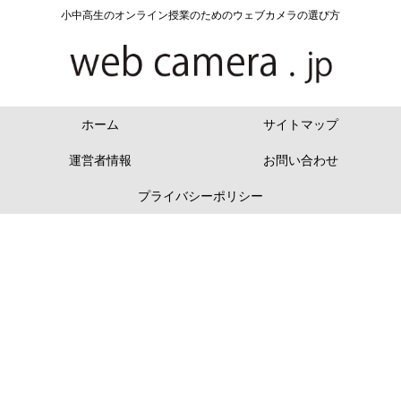
小中高生のオンライン授業のためのウェブカメラの選び方
ホーム
サイトマップ
運営者情報
お問い合わせ
プライバシーポリシー