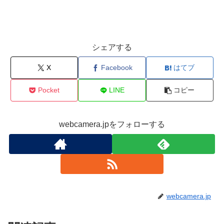
シェアする
X
Facebook
はてブ
Pocket
LINE
コピー
webcamera.jpをフォローする
webcamera.jp