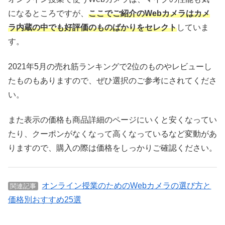
になるところですが、
ここでご紹介のWebカメラはカメ
ラ内蔵の中でも好評価のものばかりをセレクト
していま
す。
2021年5月の売れ筋ランキングで2位のものやレビューし
たものもありますので、ぜひ選択のご参考にされてくださ
い。
また表示の価格も商品詳細のページにいくと安くなってい
たり、クーポンがなくなって高くなっているなど変動があ
りますので、購入の際は価格をしっかりご確認ください。
オンライン授業のためのWebカメラの選び方と
関連記事
価格別おすすめ25選