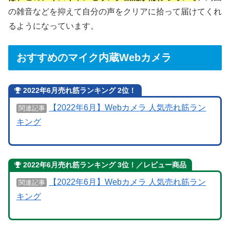
の雑音などを抑えて自分の声をクリアに拾って届けてくれ
るようになっています。
おすすめのマイク内蔵Webカメラ
2022年6月売れ筋ランキング 2位！
【2022年6月】Webカメラ 人気売れ筋ラン
関連記事
キング
2022年6月売れ筋ランキング 3位！
／レビュー商品
【2022年6月】Webカメラ 人気売れ筋ラン
関連記事
キング