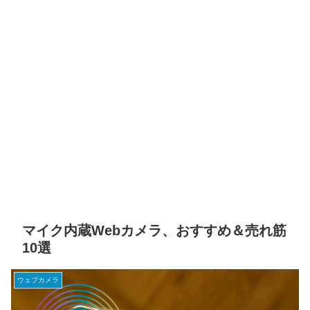
マイク内蔵Webカメラ、おすすめ＆売れ筋
10選
ウェブカメラ