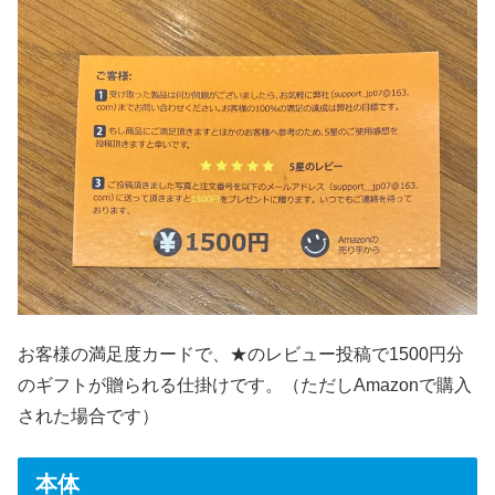
お客様の満足度カードで、★のレビュー投稿で1500円分
のギフトが贈られる仕掛けです。（ただしAmazonで購入
された場合です）
本体