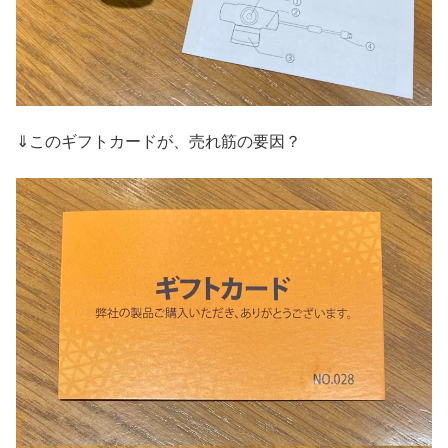
⇓このギフトカードが、売れ筋の要因？