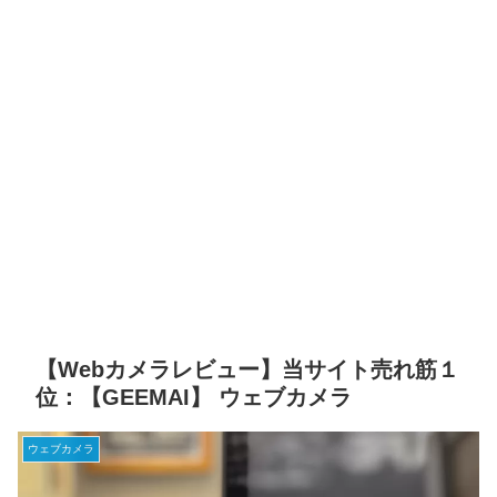
【Webカメラレビュー】当サイト売れ筋１
位：【GEEMAI】 ウェブカメラ
ウェブカメラ