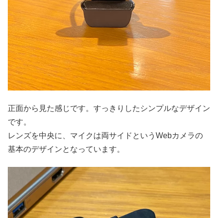
正面から見た感じです。すっきりしたシンプルなデザイン
です。
レンズを中央に、マイクは両サイドというWebカメラの
基本のデザインとなっています。