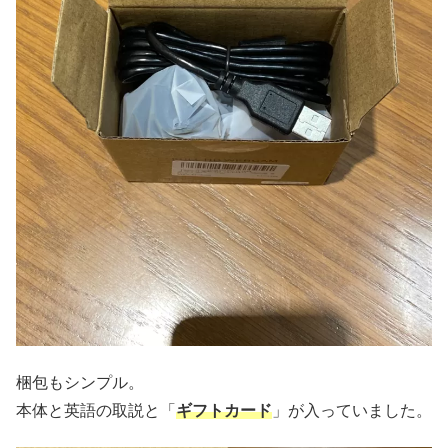
梱包もシンプル。
本体と英語の取説と「
ギフトカード
」が入っていました。