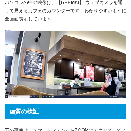
パソコンの中の映像は、
【GEEMAI】 ウェブカメラ
を通
して見えるカフェのカウンターです。わかりやすいように
全画面表示しています。
画質の検証
下の画像は、スマートフォンからZOOMにアクセスしてノ