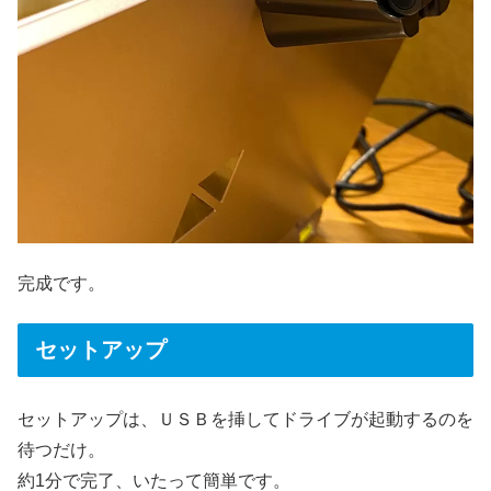
完成です。
セットアップ
セットアップは、ＵＳＢを挿してドライブが起動するのを
待つだけ。
約1分で完了、いたって簡単です。