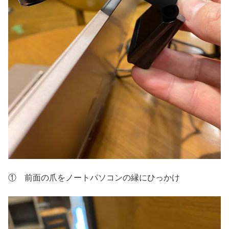
① 前面の爪をノートパソコンの縁にひっかけ