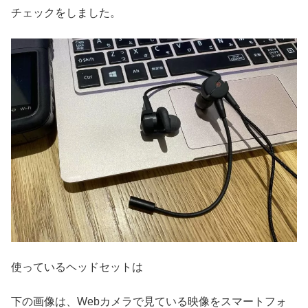
チェックをしました。
使っているヘッドセットは
下の画像は、Webカメラで見ている映像をスマートフォ