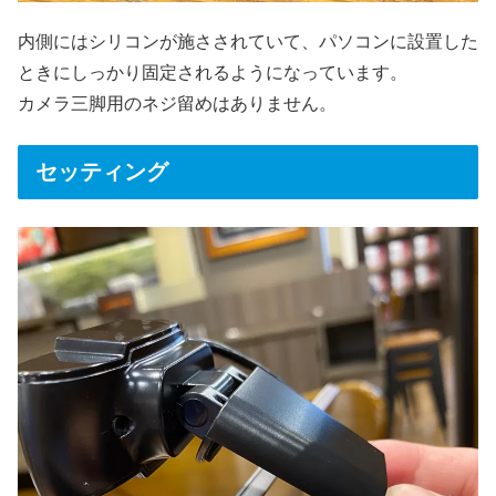
内側にはシリコンが施さされていて、パソコンに設置した
ときにしっかり固定されるようになっています。
カメラ三脚用のネジ留めはありません。
セッティング