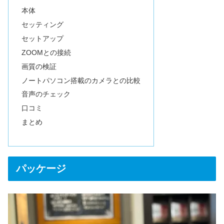
本体
セッティング
セットアップ
ZOOMとの接続
画質の検証
ノートパソコン搭載のカメラとの比較
音声のチェック
口コミ
まとめ
パッケージ