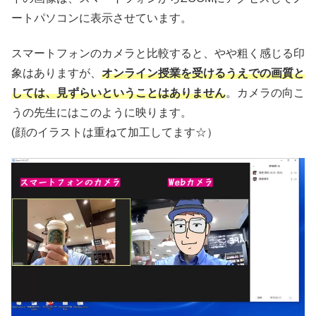
ートパソコンに表示させています。
スマートフォンのカメラと比較すると、やや粗く感じる印
象はありますが、
オンライン授業を受けるうえでの画質と
しては、見ずらいということはありません
。カメラの向こ
うの先生にはこのように映ります。
(顔のイラストは重ねて加工してます☆）