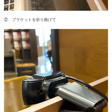
② ブラケットを折り曲げて