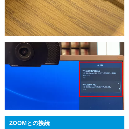
ZOOMとの接続