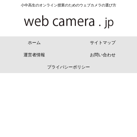
小中高生のオンライン授業のためのウェブカメラの選び方
ホーム
サイトマップ
運営者情報
お問い合わせ
プライバシーポリシー