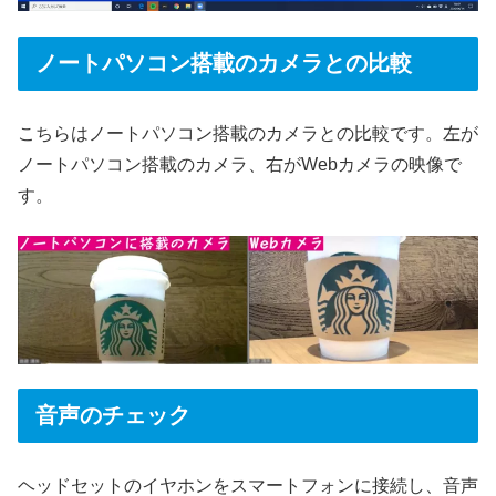
ノートパソコン搭載のカメラとの比較
こちらはノートパソコン搭載のカメラとの比較です。左が
ノートパソコン搭載のカメラ、右がWebカメラの映像で
す。
音声のチェック
ヘッドセットのイヤホンをスマートフォンに接続し、音声