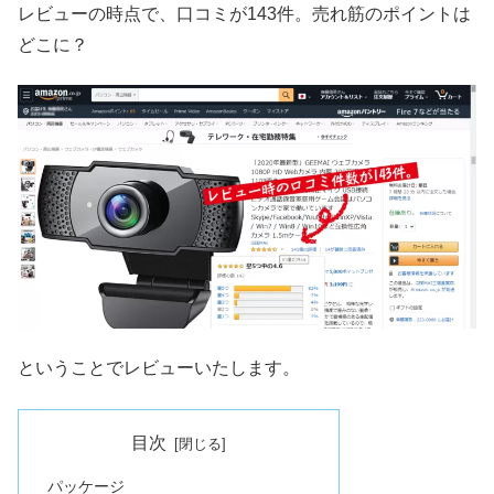
レビューの時点で、口コミが143件。売れ筋のポイントは
どこに？
ということでレビューいたします。
目次
パッケージ