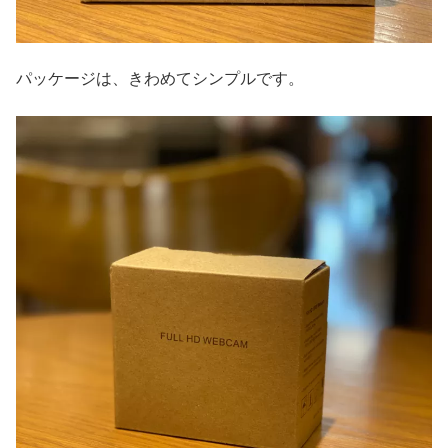
パッケージは、きわめてシンプルです。