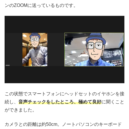
ンのZOOMに送っているものです。
この状態でスマートフォンにヘッドセットのイヤホンを接
続し、
音声チェックをしたところ、極めて良好
に聞くこと
ができました。
カメラとの距離は約50cm。ノートパソコンのキーボード