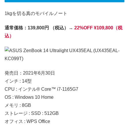
1kgを切る真のモバイルノート
通常価格：139,800円 （税込）
→
22%OFF ¥109,800（税
込）
発売日：2021年6月30日
インチ : 14型
CPU : インテル® Core™ i7-1165G7
OS : Windows 10 Home
メモリ : 8GB
ストレージ : SSD : 512GB
オフィス : WPS Office