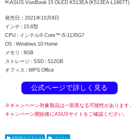
発売日：2021年10月8日
インチ : 15.6型
CPU : インテル® Core™ i5-1135G7
OS : Windows 10 Home
メモリ : 8GB
ストレージ : SSD : 512GB
オフィス : WPS Office
公式ページで詳しく見る
※キャンペーン対象製品は一部異なる可能性があります。
キャンペーン開始後にASUSサイトをご確認ください。
ASUS(エイスース)
パソコン