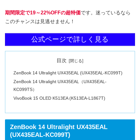
期間限定で19～22%OFFの超特価
です。迷っているなら
このチャンスは見逃せません！
公式ページで詳しく見る
目次
ZenBook 14 Ultralight UX435EAL (UX435EAL-KC099T)
ZenBook 14 Ultralight UX435EAL（UX435EAL-
KC099TS）
VivoBook 15 OLED K513EA (K513EA-L1867T)
ZenBook 14 Ultralight UX435EAL
(UX435EAL-KC099T)