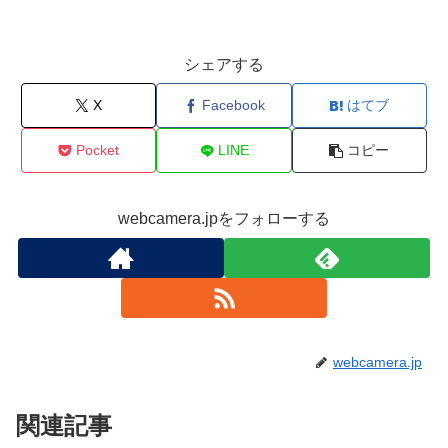
シェアする
X
Facebook
はてブ
Pocket
LINE
コピー
webcamera.jpをフォローする
webcamera.jp
関連記事