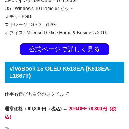
CPU : インテル® Core™ i7-1165G7
OS : Windows 10 Home 64ビット
メモリ : 8GB
ストレージ : SSD : 512GB
オフィス : Microsoft Office Home & Business 2019
公式ページで詳しく見る
VivoBook 15 OLED K513EA (K513EA-
L1867T)
仕事も遊びも自分のスタイルで
通常価格：99,800円（税込)
→
20%OFF
79,800円（税
込）