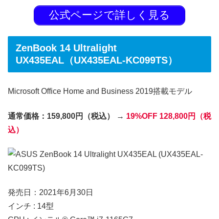
公式ページで詳しく見る
ZenBook 14 Ultralight
UX435EAL（UX435EAL-KC099TS）
Microsoft Office Home and Business 2019搭載モデル
通常価格：159,800円（税込） →
19%OFF
128,800円（税
込）
発売日：2021年6月30日
インチ : 14型