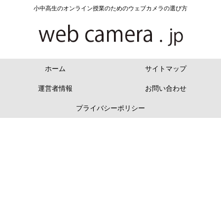
小中高生のオンライン授業のためのウェブカメラの選び方
ホーム
サイトマップ
運営者情報
お問い合わせ
プライバシーポリシー