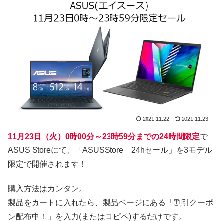
2021.11.22
2021.11.23
11月23日（火）0時00分～23時59分までの24時間限定
で
ASUS Storeにて、「ASUSStore 24hセール」を3モデル
限定で開催されます！
購入方法はカンタン。
製品をカートに入れたら、製品ページにある「割引クーポ
ン配布中！」を入力(またはコピペ)するだけです。