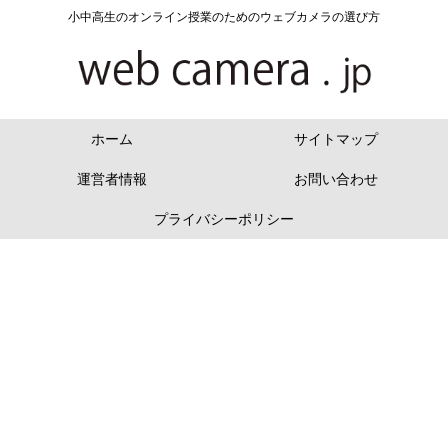
小中高生のオンライン授業のためのウェブカメラの選び方
ホーム
サイトマップ
運営者情報
お問い合わせ
プライバシーポリシー