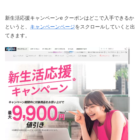
新生活応援キャンペーンe クーポンはどこで入手できるか
というと、
キャンペーンページ
をスクロールしていくと出
てきます。