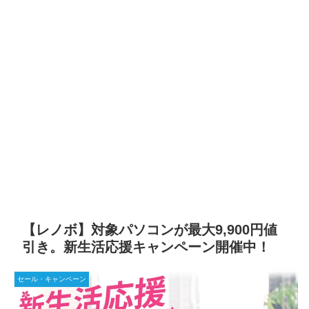
【レノボ】対象パソコンが最大9,900円値
引き。新生活応援キャンペーン開催中！
セール・キャンペーン