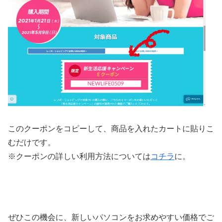
このクーポンをコピーして、商品を入れたカートに貼りこ
むだけです。
※クーポンの詳しい利用方法については
コチラ
に。
ぜひこの機会に、新しいパソコンをお求めやすい価格でご