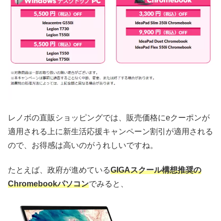
レノボの直販ショッピングでは、販売価格にeクーポンが
適用される上に新生活応援キャンペーン割引が適用される
ので、お得感は高いのがうれしいですね。
たとえば、政府が進めている
GIGAスクール構想推奨の
Chromebookパソコン
でみると、