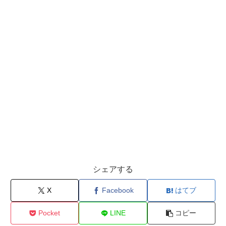
シェアする
X
Facebook
はてブ
Pocket
LINE
コピー