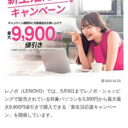
2021.01.23
レノボ（LENOVO）では、5月9日までレノボ・ショッピ
ングで販売されている対象パソコンを3,300円から最大最
大9,900円値引きで購入できる「新生活応援キャンペー
ン」を開催しています。