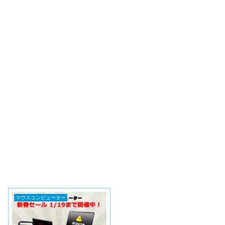
マウスコンピューター