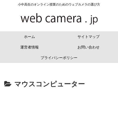
小中高生のオンライン授業のためのウェブカメラの選び方
ホーム
サイトマップ
運営者情報
お問い合わせ
プライバシーポリシー
マウスコンピューター