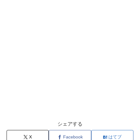
シェアする
X
Facebook
はてブ