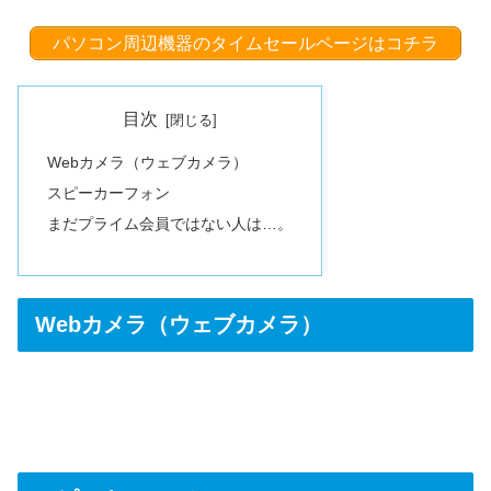
パソコン周辺機器のタイムセールページはコチラ
目次
Webカメラ（ウェブカメラ）
スピーカーフォン
まだプライム会員ではない人は…。
Webカメラ（ウェブカメラ）