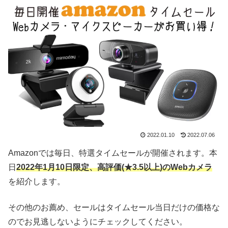
2022.01.10
2022.07.06
Amazonでは毎日、特選タイムセールが開催されます。本
日
2022年1月10日限定、高評価(★3.5以上)のWebカメラ
を紹介します。
その他のお薦め、セールはタイムセール当日だけの価格な
のでお見逃しないようにチェックしてください。