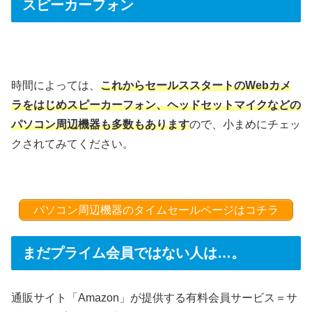
スピーカーフォン
時間によっては、
これからセールススタートのWebカメ
ラをはじめスピーカーフォン、ヘッドセットマイクなどの
パソコン周辺機器も多数もあります
ので、小まめにチェッ
クされてみてください。
パソコン周辺機器のタイムセールページはコチラ
まだプライム会員ではない人は…。
通販サイト「Amazon」が提供する有料会員サービス＝サ