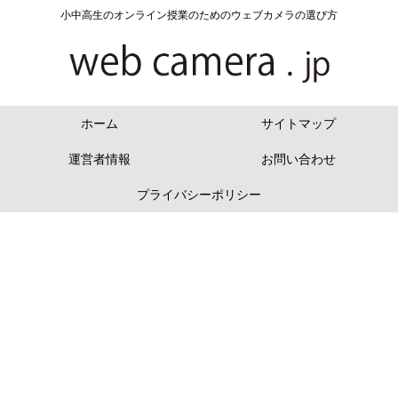
小中高生のオンライン授業のためのウェブカメラの選び方
ホーム
サイトマップ
運営者情報
お問い合わせ
プライバシーポリシー