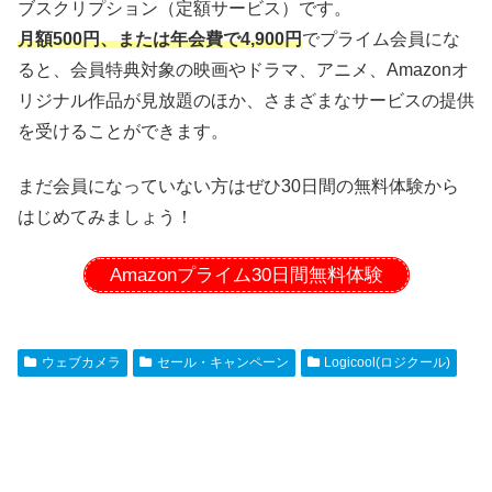
ブスクリプション（定額サービス）です。
月額500円、または年会費で4,900円
でプライム会員にな
ると、会員特典対象の映画やドラマ、アニメ、Amazonオ
リジナル作品が見放題のほか、さまざまなサービスの提供
を受けることができます。
まだ会員になっていない方はぜひ30日間の無料体験から
はじめてみましょう！
Amazonプライム30日間無料体験
ウェブカメラ
セール・キャンペーン
Logicool(ロジクール)